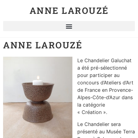
ANNE LAROUZÉ
ANNE LAROUZÉ
Le Chandelier Galuchat
a été pré-sélectionné
pour participer au
concours d’Ateliers d’Art
de France en Provence-
Alpes-Côte-d’Azur dans
la catégorie
« Création ».
Le Chandelier sera
présenté au Musée Terra