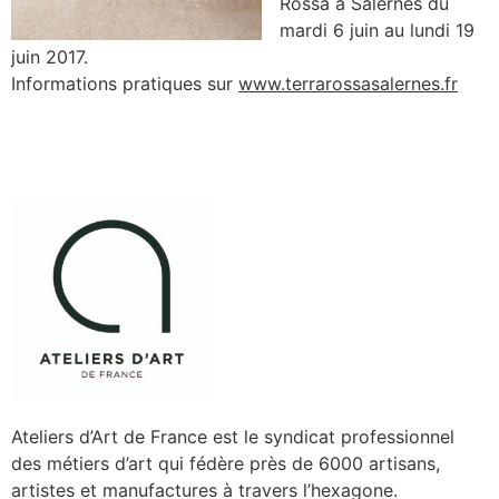
Rossa à Salernes du
mardi 6 juin au lundi 19
juin 2017.
Informations pratiques sur
www.terrarossasalernes.fr
Ateliers d’Art de France est le syndicat professionnel
des métiers d’art qui fédère près de 6000 artisans,
artistes et manufactures à travers l’hexagone.