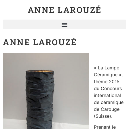
ANNE LAROUZÉ
ANNE LAROUZÉ
« La Lampe
Céramique »,
thème 2015
du Concours
international
de céramique
de Carouge
(Suisse).
Prenant le