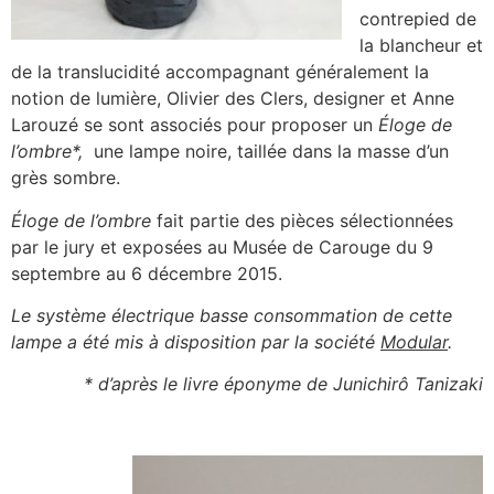
contrepied de
la blancheur et
de la translucidité accompagnant généralement la
notion de lumière, Olivier des Clers, designer et Anne
Larouzé se sont associés pour proposer un
Éloge de
l’ombre*,
une lampe noire, taillée dans la masse d’un
grès sombre.
Éloge de l’ombre
fait partie des pièces sélectionnées
par le jury et exposées au Musée de Carouge du 9
septembre au 6 décembre 2015.
Le système électrique basse consommation de cette
lampe a été mis à disposition par la société
Modular
.
* d’après le livre éponyme de Junichirô Tanizaki