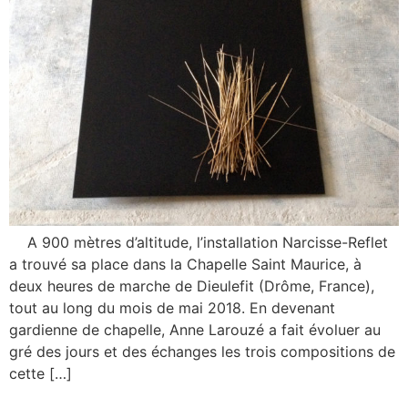
A 900 mètres d’altitude, l’installation Narcisse-Reflet
a trouvé sa place dans la Chapelle Saint Maurice, à
deux heures de marche de Dieulefit (Drôme, France),
tout au long du mois de mai 2018. En devenant
gardienne de chapelle, Anne Larouzé a fait évoluer au
gré des jours et des échanges les trois compositions de
cette […]