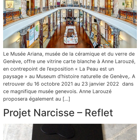
Le Musée Ariana, musée de la céramique et du verre de
Genève, offre une vitrine carte blanche à Anne Larouzé,
en contrepoint de l’exposition « La Peau est un
paysage » au Museum d’histoire naturelle de Genève,. A
retrouver du 16 octobre 2021 au 23 janvier 2022 dans
ce magnifique musée genevois. Anne Larouzé
proposera également au […]
Projet Narcisse – Reflet