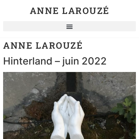
ANNE LAROUZÉ
ANNE LAROUZÉ
Hinterland – juin 2022