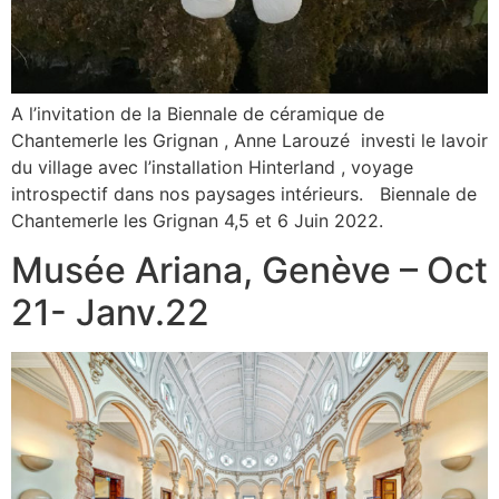
A l’invitation de la Biennale de céramique de
Chantemerle les Grignan , Anne Larouzé investi le lavoir
du village avec l’installation Hinterland , voyage
introspectif dans nos paysages intérieurs. Biennale de
Chantemerle les Grignan 4,5 et 6 Juin 2022.
Musée Ariana, Genève – Oct
21- Janv.22