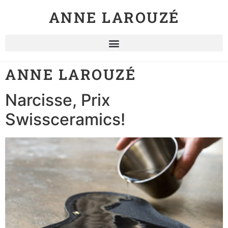
ANNE LAROUZÉ
ANNE LAROUZÉ
Narcisse, Prix
Swissceramics!