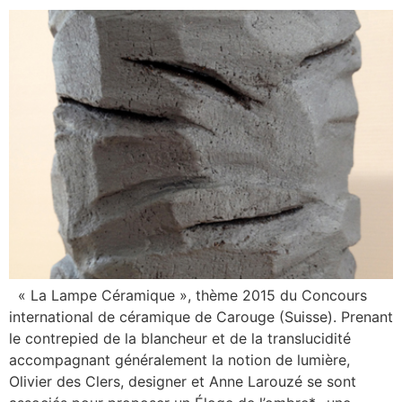
« La Lampe Céramique », thème 2015 du Concours
international de céramique de Carouge (Suisse). Prenant
le contrepied de la blancheur et de la translucidité
accompagnant généralement la notion de lumière,
Olivier des Clers, designer et Anne Larouzé se sont