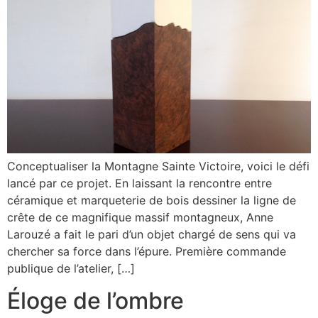
Conceptualiser la Montagne Sainte Victoire, voici le défi
lancé par ce projet. En laissant la rencontre entre
céramique et marqueterie de bois dessiner la ligne de
crête de ce magnifique massif montagneux, Anne
Larouzé a fait le pari d’un objet chargé de sens qui va
chercher sa force dans l’épure. Première commande
publique de l’atelier, […]
Éloge de l’ombre