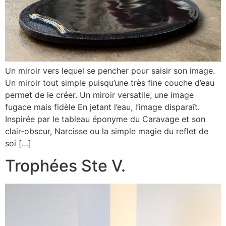
Un miroir vers lequel se pencher pour saisir son image.
Un miroir tout simple puisqu’une très fine couche d’eau
permet de le créer. Un miroir versatile, une image
fugace mais fidèle En jetant l’eau, l’image disparaît.
Inspirée par le tableau éponyme du Caravage et son
clair-obscur, Narcisse ou la simple magie du reflet de
soi […]
Trophées Ste V.